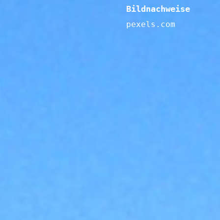
Bildnachweise
pexels.com